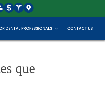
OR DENTAL PROFESSIONALS
CONTACT US
es que 